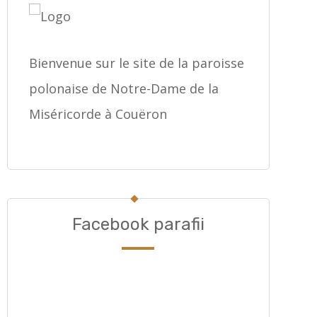
Bienvenue sur le site de la paroisse
polonaise de Notre-Dame de la
Miséricorde à Couëron
Facebook parafii