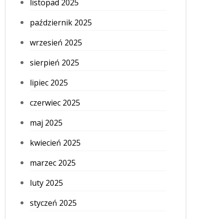
listopad 2025
październik 2025
wrzesień 2025
sierpień 2025
lipiec 2025
czerwiec 2025
maj 2025
kwiecień 2025
marzec 2025
luty 2025
styczeń 2025