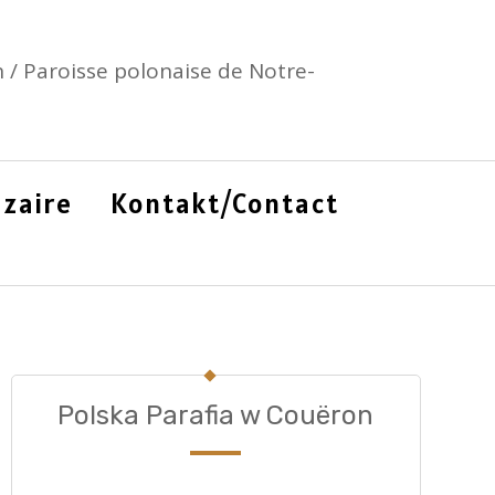
 / Paroisse polonaise de Notre-
zaire
Kontakt/Contact
Polska Parafia w Couëron