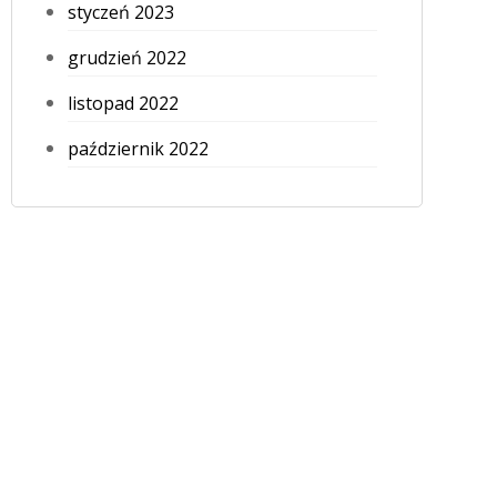
styczeń 2023
grudzień 2022
listopad 2022
październik 2022