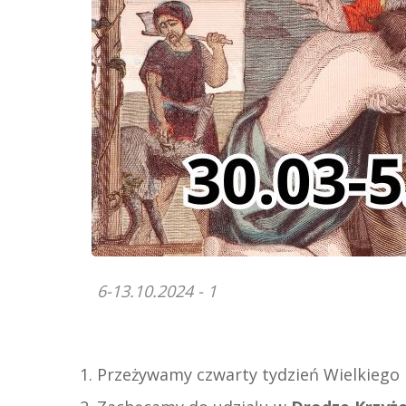
6-13.10.2024 - 1
Przeżywamy czwarty tydzień Wielkiego 