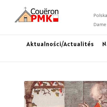
Polska
Dame 
Aktualności/Actualités
N