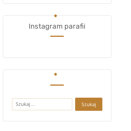
Instagram parafii