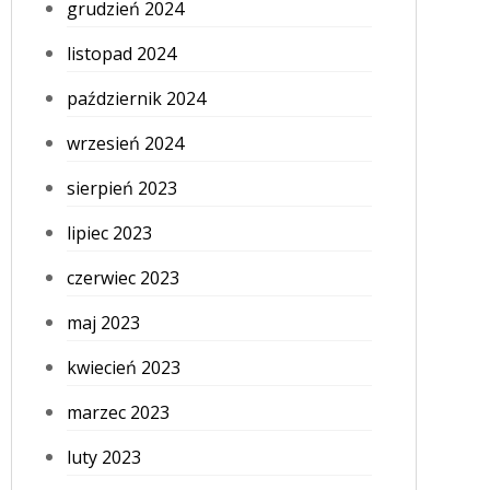
grudzień 2024
listopad 2024
październik 2024
wrzesień 2024
sierpień 2023
lipiec 2023
czerwiec 2023
maj 2023
kwiecień 2023
marzec 2023
luty 2023