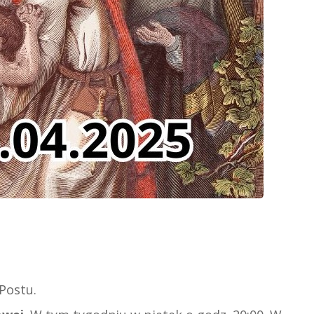
Postu.