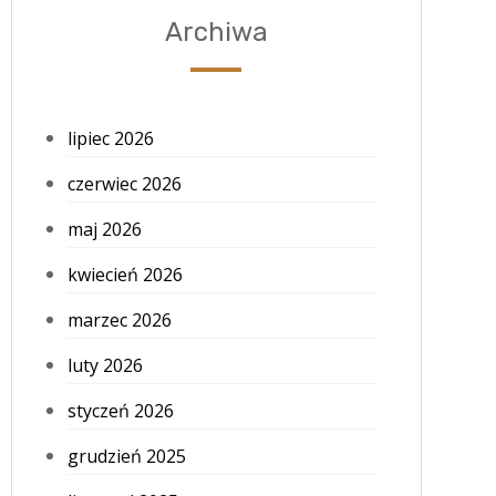
Archiwa
lipiec 2026
czerwiec 2026
maj 2026
kwiecień 2026
marzec 2026
luty 2026
styczeń 2026
grudzień 2025