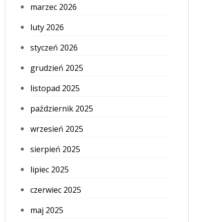
marzec 2026
luty 2026
styczeń 2026
grudzień 2025
listopad 2025
październik 2025
wrzesień 2025
sierpień 2025
lipiec 2025
czerwiec 2025
maj 2025