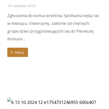
30 sierpnia 2025
Zgłoszenia do końca września. Spotkania będą raz
w miesiącu. Utworzymy, zależnie od chętnych:
grupę dzieci przygotowujących się do Pierwszej
Komunii ...
Więcej