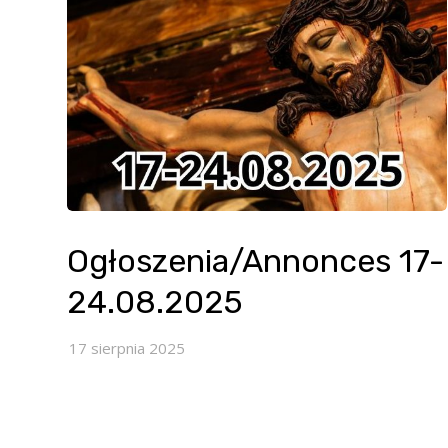
Ogłoszenia/Annonces 17-
24.08.2025
17 sierpnia 2025