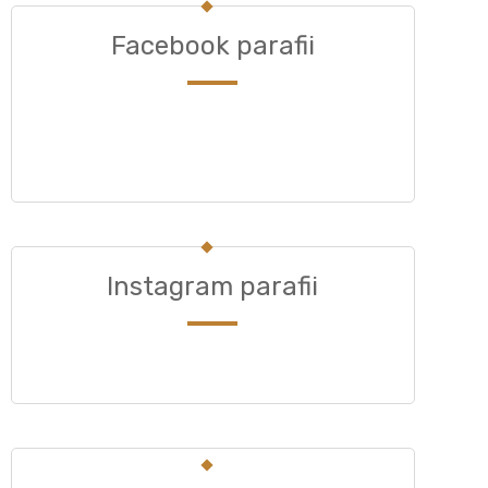
Facebook parafii
Instagram parafii