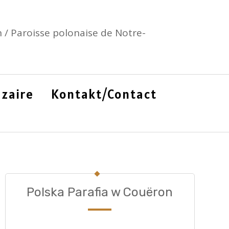
 / Paroisse polonaise de Notre-
zaire
Kontakt/Contact
Polska Parafia w Couëron