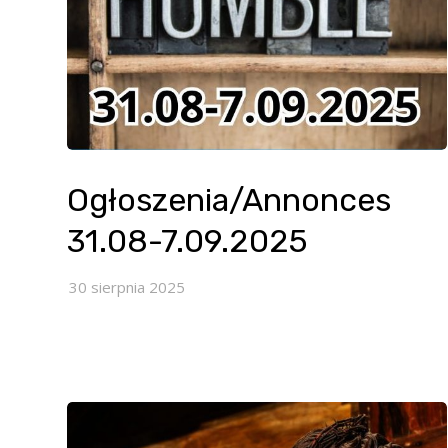
Ogłoszenia/Annonces
31.08-7.09.2025
30 sierpnia 2025