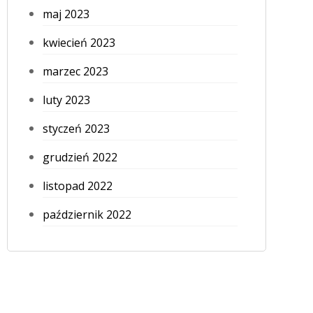
maj 2023
kwiecień 2023
marzec 2023
luty 2023
styczeń 2023
grudzień 2022
listopad 2022
październik 2022