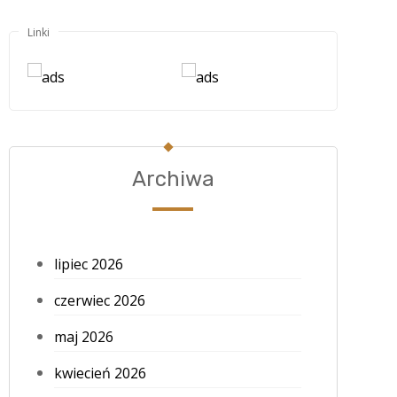
Linki
Archiwa
lipiec 2026
czerwiec 2026
maj 2026
kwiecień 2026