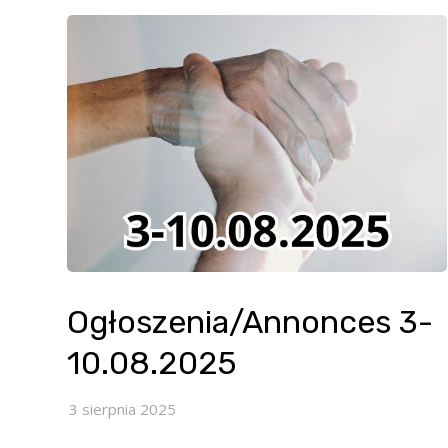
Ogłoszenia/Annonces 3-
10.08.2025
3 sierpnia 2025