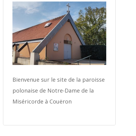
Bienvenue sur le site de la paroisse
polonaise de Notre-Dame de la
Miséricorde à Couëron