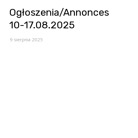
Ogłoszenia/Annonces
10-17.08.2025
9 sierpnia 2025