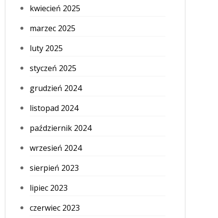
kwiecień 2025
marzec 2025
luty 2025
styczeń 2025
grudzień 2024
listopad 2024
październik 2024
wrzesień 2024
sierpień 2023
lipiec 2023
czerwiec 2023