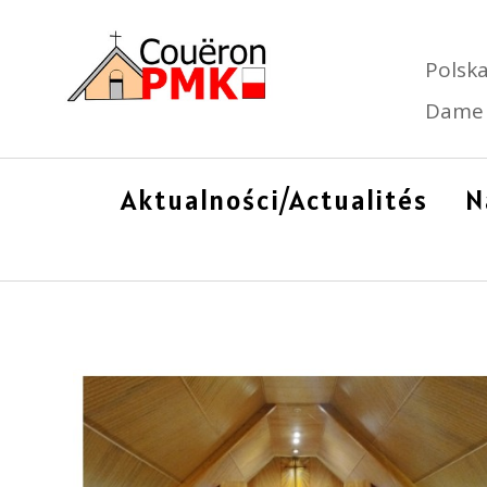
Polska
Dame 
Aktualności/Actualités
N