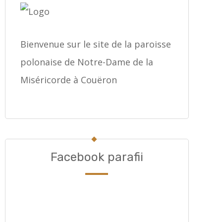
Bienvenue sur le site de la paroisse
polonaise de Notre-Dame de la
Miséricorde à Couëron
Facebook parafii