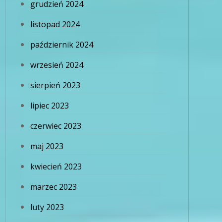
grudzień 2024
listopad 2024
październik 2024
wrzesień 2024
sierpień 2023
lipiec 2023
czerwiec 2023
maj 2023
kwiecień 2023
marzec 2023
luty 2023