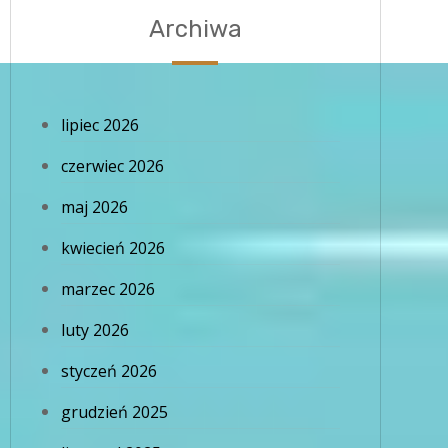
Archiwa
lipiec 2026
czerwiec 2026
maj 2026
kwiecień 2026
marzec 2026
luty 2026
styczeń 2026
grudzień 2025