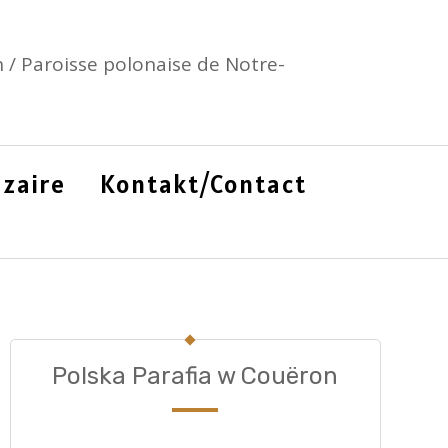
 / Paroisse polonaise de Notre-
zaire
Kontakt/Contact
Polska Parafia w Couëron