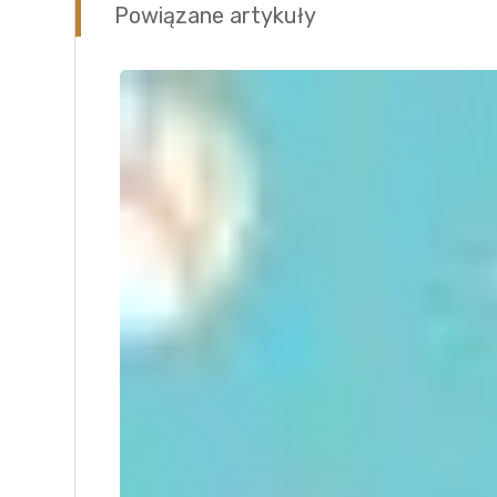
Powiązane artykuły