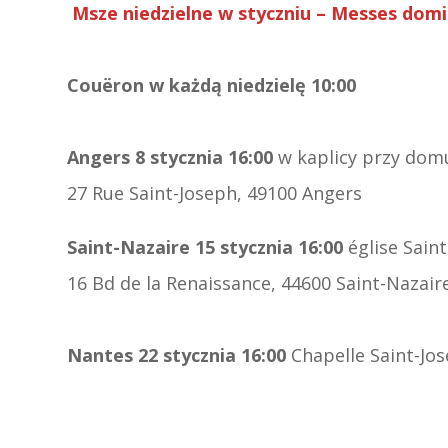
Msze niedzielne w styczniu – Messes domin
Couëron w każdą niedzielę 10:00
Angers 8 stycznia 16:00
w kaplicy przy domu
27 Rue Saint-Joseph, 49100 Angers
Saint-Nazaire 15 stycznia 16:00
église Sain
16 Bd de la Renaissance, 44600 Saint-Nazair
Nantes 22 stycznia 16:00
Chapelle Saint-Jos