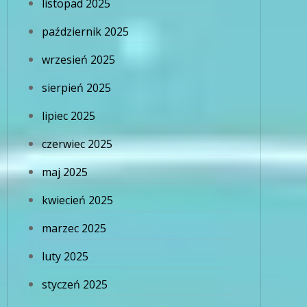
listopad 2025
październik 2025
wrzesień 2025
sierpień 2025
lipiec 2025
czerwiec 2025
maj 2025
kwiecień 2025
marzec 2025
luty 2025
styczeń 2025