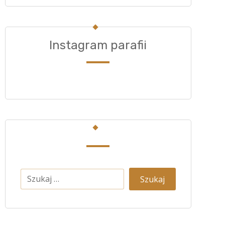
Instagram parafii