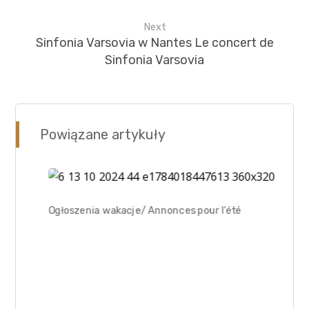
Next
Sinfonia Varsovia w Nantes Le concert de
Sinfonia Varsovia
Powiązane artykuły
Ogłoszenia wakacje/ Annonces pour l’été