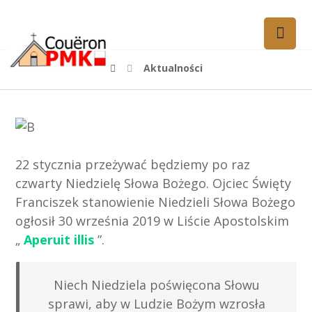
Aktualności
22 stycznia przeżywać będziemy po raz
czwarty Niedzielę Słowa Bożego. Ojciec Święty
Franciszek stanowienie Niedzieli Słowa Bożego
ogłosił 30 września 2019 w Liście Apostolskim
„
Aperuit illis
”.
Niech Niedziela poświęcona Słowu
sprawi, aby w Ludzie Bożym wzrosła