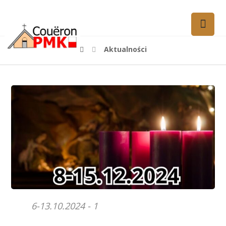
Aktualności
6-13.10.2024 - 1