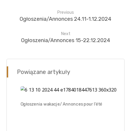
Previous
Ogłoszenia/Annonces 24.11-1.12.2024
Next
Ogłoszenia/Annonces 15-22.12.2024
Powiązane artykuły
Ogłoszenia wakacje/ Annonces pour l’été