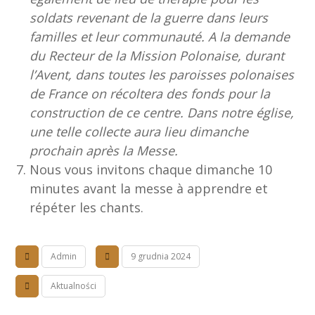
soldats revenant de la guerre dans leurs
familles et leur communauté. A la demande
du Recteur de la Mission Polonaise, durant
l’Avent, dans toutes les paroisses polonaises
de France on récoltera des fonds pour la
construction de ce centre. Dans notre église,
une telle collecte aura lieu dimanche
prochain après la Messe.
Nous vous invitons chaque dimanche 10
minutes avant la messe à apprendre et
répéter les chants.
Admin
9 grudnia 2024
Aktualności